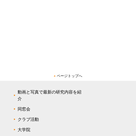
ページトップへ
動画と写真で最新の研究内容を紹
介
同窓会
クラブ活動
大学院