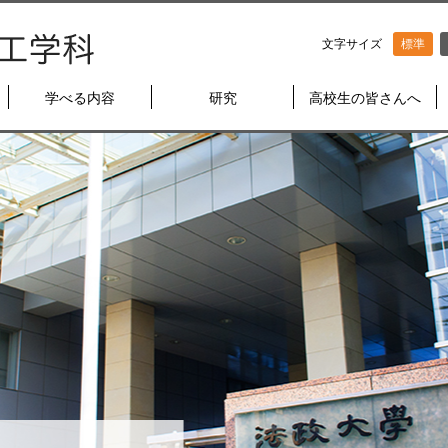
文字サイズ
標準
学べる内容
研究
高校生の皆さんへ