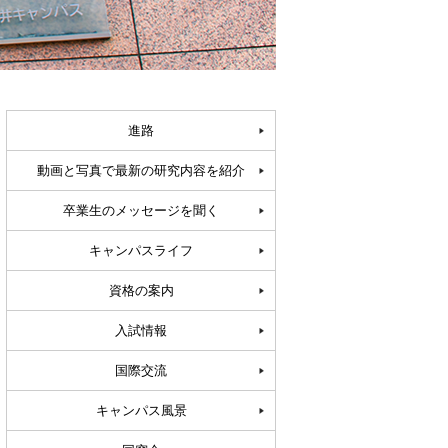
進路
動画と写真で最新の研究内容を紹介
卒業生のメッセージを聞く
キャンパスライフ
資格の案内
入試情報
国際交流
キャンパス風景