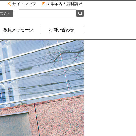
サイトマップ
大学案内の資料請求
大きく
教員メッセージ
お問い合わせ