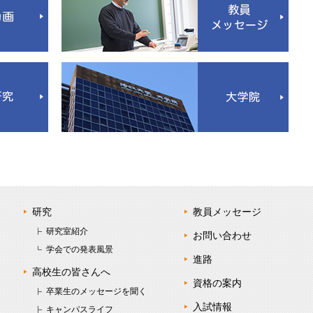
研究
教員メッセージ
研究室紹介
お問い合わせ
学会での発表風景
進路
高校生の皆さんへ
資格の案内
卒業生のメッセージを聞く
入試情報
キャンパスライフ