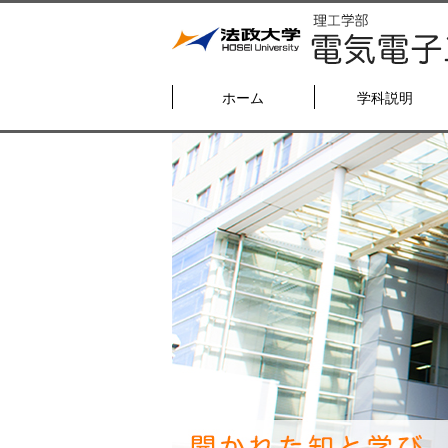
ホーム
学科説明