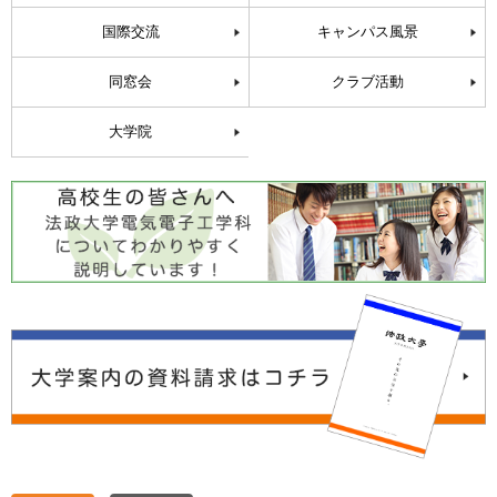
国際交流
キャンパス風景
同窓会
クラブ活動
大学院