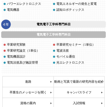
パワーエレクトロニクス
電気エネルギーの発生と変電
電気機器
認知ロボティックス
電気電子工学科専門科目
電気電子工学科専門科目
卒業研究実験
卒業研究セミナー（1単位）
卒業研究論文（1単位）
電波法規
電気機器設計
モバイル通信
電気法規及び施設管理
光エレクトロニクス
進路
動画と写真で最新の研究内容を紹介
卒業生のメッセージを聞く
キャンパスライフ
資格の案内
入試情報