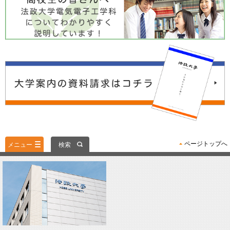
ページトップへ
メニュー
検索