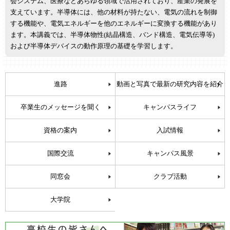
会システム、医療などあらゆる領域で活用されており、産業の発展を
支えています。半導体には、他の材料が持たない、電気の流れを制御
する機能や、電気エネルギーを他のエネルギーに変換する機能があり
ます。本講義では、半導体物性(結晶構造、バンド構造、電気伝導等)
および半導体デバイスの動作原理の基礎を学習します。
進路
動画と写真で最新の研究内容を紹介
卒業生のメッセージを聞く
キャンパスライフ
資格の案内
入試情報
国際交流
キャンパス風景
同窓会
クラブ活動
大学院