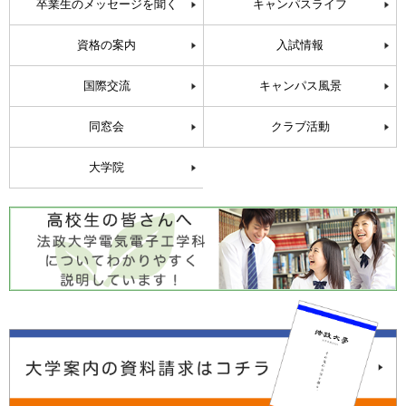
卒業生のメッセージを聞く
キャンパスライフ
資格の案内
入試情報
国際交流
キャンパス風景
同窓会
クラブ活動
大学院