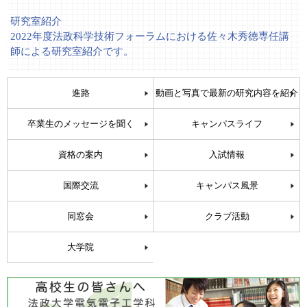
研究室紹介
2022年度法政科学技術フォーラムにおける佐々木秀徳専任講
師による研究室紹介です。
進路
動画と写真で最新の研究内容を紹介
卒業生のメッセージを聞く
キャンパスライフ
資格の案内
入試情報
国際交流
キャンパス風景
同窓会
クラブ活動
大学院