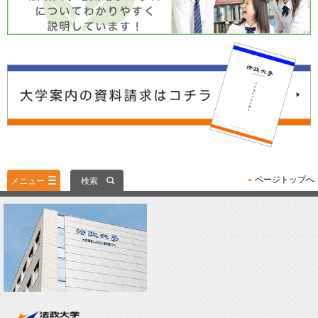
ページトップへ
メニュー
検索