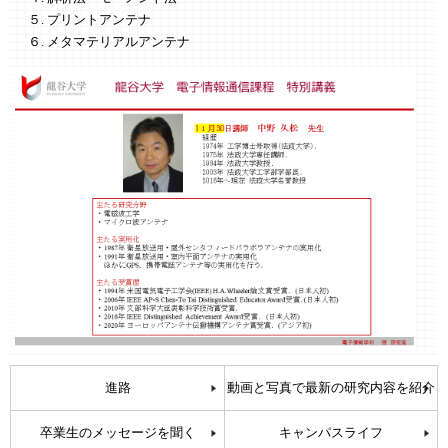
５. プリントアンテナ
６. メタマテリアルアンテナ
進路
動画と写真で最新の研究内容を紹介
卒業生のメッセージを聞く
キャンパスライフ