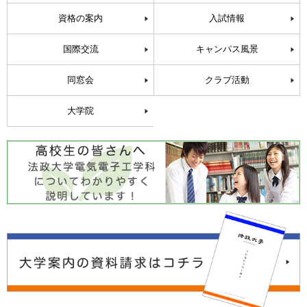
資格の案内
入試情報
国際交流
キャンパス風景
同窓会
クラブ活動
大学院