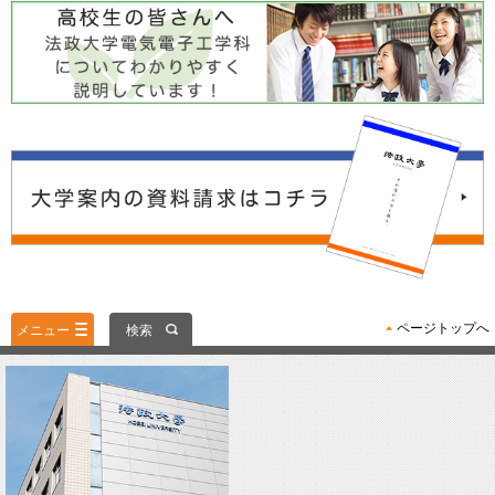
ページトップへ
メニュー
検索