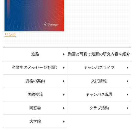
リンク
進路
動画と写真で最新の研究内容を紹介
卒業生のメッセージを聞く
キャンパスライフ
資格の案内
入試情報
国際交流
キャンパス風景
同窓会
クラブ活動
大学院