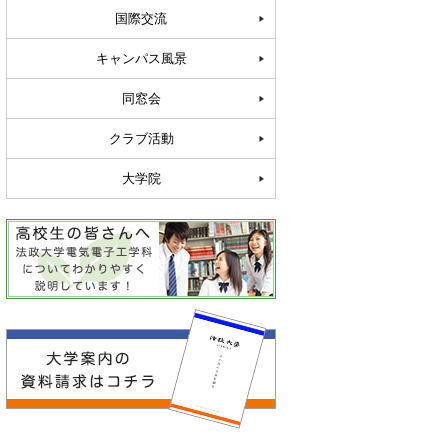
国際交流
キャンパス風景
同窓会
クラブ活動
大学院