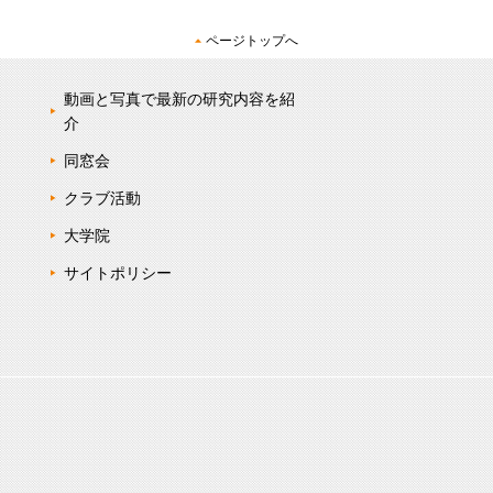
ページトップへ
動画と写真で最新の研究内容を紹
介
同窓会
クラブ活動
大学院
サイトポリシー