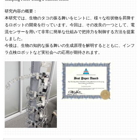
研究内容の概要：
本研究では、生物のタコの振る舞いをヒントに、様々な柱状物を昇降す
るロボットの開発を行っています。今回は、その改良の一つとして、電
流センサーを用いて非常に簡単な仕組みで把持力を制御する方法を提案
しました。
今後は、生物の知的な振る舞いの生成原理を解明するとともに、インフ
ラ点検ロボットなど実社会への応用が期待されます。