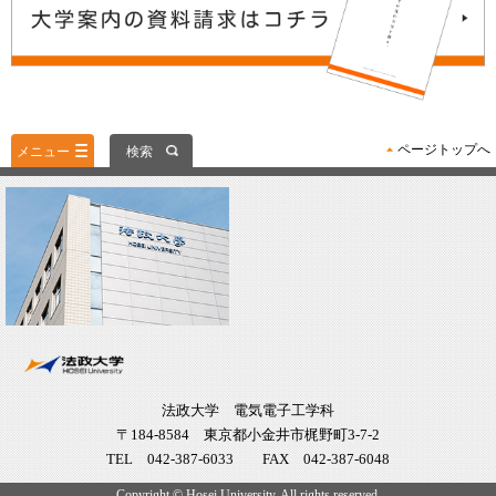
ページトップへ
メニュー
検索
法政大学 電気電子工学科
〒184-8584 東京都小金井市梶野町3-7-2
TEL 042-387-6033 FAX 042-387-6048
Copyright © Hosei University. All rights reserved.