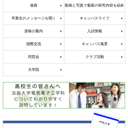
進路
動画と写真で最新の研究内容を紹介
卒業生のメッセージを聞く
キャンパスライフ
資格の案内
入試情報
国際交流
キャンパス風景
同窓会
クラブ活動
大学院