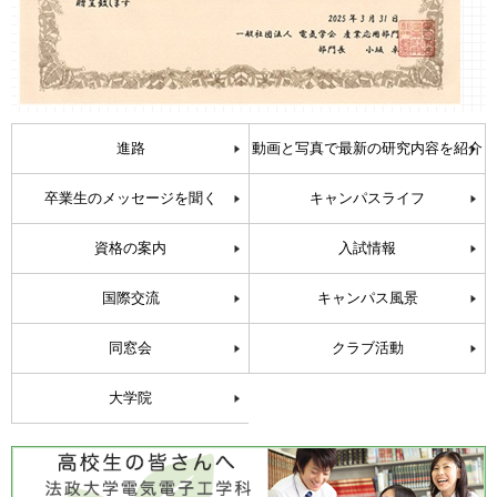
進路
動画と写真で最新の研究内容を紹介
卒業生のメッセージを聞く
キャンパスライフ
資格の案内
入試情報
国際交流
キャンパス風景
同窓会
クラブ活動
大学院