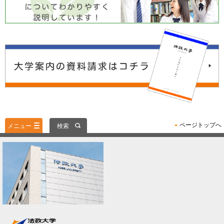
ページトップへ
メニュー
検索