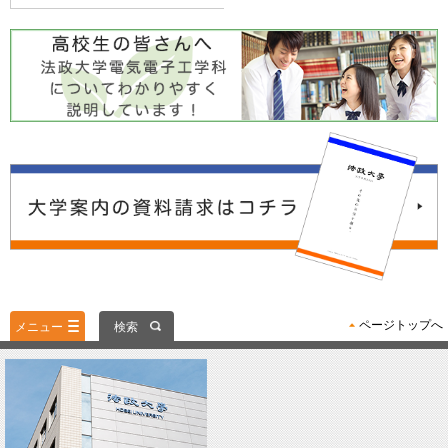
ページトップへ
メニュー
検索