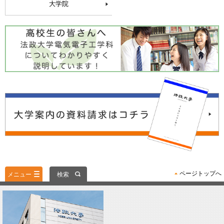
大学院
ページトップへ
メニュー
検索