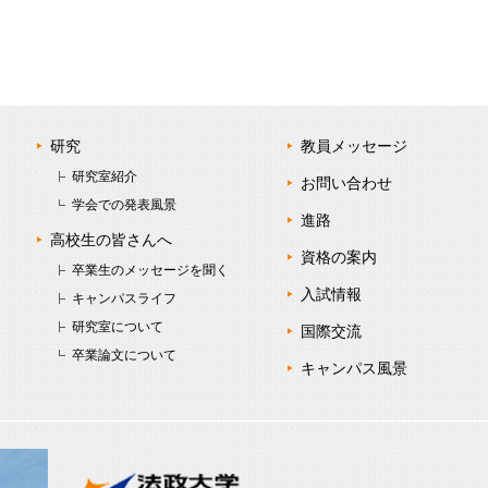
研究
教員メッセージ
研究室紹介
お問い合わせ
学会での発表風景
進路
高校生の皆さんへ
資格の案内
卒業生のメッセージを聞く
入試情報
キャンパスライフ
研究室について
国際交流
卒業論文について
キャンパス風景