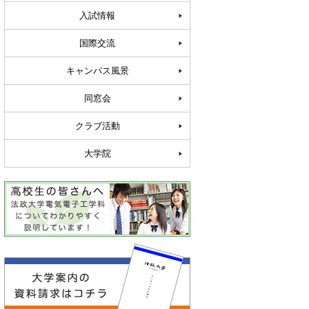
入試情報
国際交流
キャンパス風景
同窓会
クラブ活動
大学院