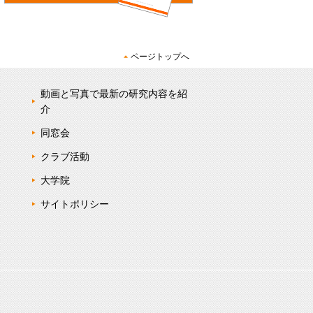
ページトップへ
動画と写真で最新の研究内容を紹
介
同窓会
クラブ活動
大学院
サイトポリシー