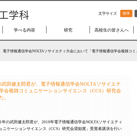
文字サイズ
標準
学べる内容
研究
高校生の皆さんへ
、電子情報通信学会NOLTAソサイエティ大会において「電子情報通信学会複雑コミ
の武田健太郎君が、電子情報通信学会NOLTAソサイエテ
学会複雑コミュニケーションサイエンス（CCS）研究会
た。
程1年の武田健太郎君が、2019年電子情報通信学会NOLTAソサイエティ
ュニケーションサイエンス（CCS）研究会奨励賞」受賞者講演を行い