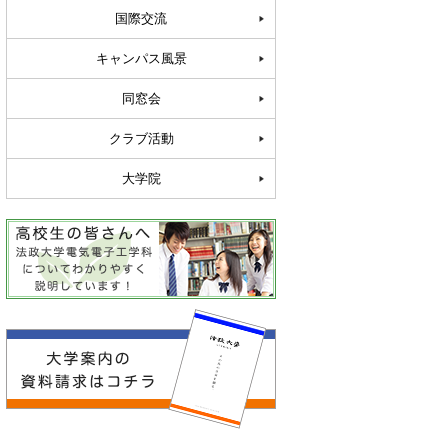
国際交流
キャンパス風景
同窓会
クラブ活動
大学院