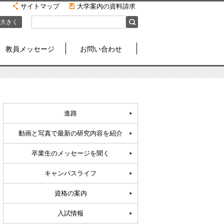
サイトマップ
大学案内の資料請求
大きく
教員メッセージ
お問い合わせ
進路
動画と写真で最新の研究内容を紹介
卒業生のメッセージを聞く
キャンパスライフ
資格の案内
入試情報