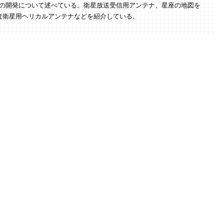
ナの開発について述べている。衛星放送受信用アンテナ、星座の地図を
探査衛星用ヘリカルアンテナなどを紹介している。