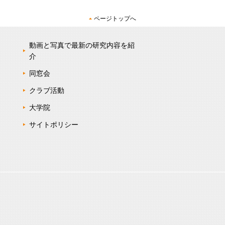
ページトップへ
動画と写真で最新の研究内容を紹
介
同窓会
クラブ活動
大学院
サイトポリシー