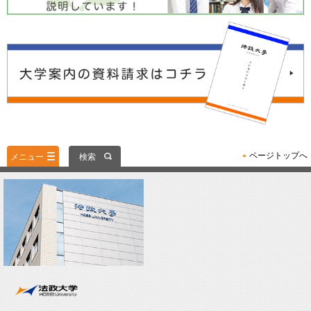
ページトップへ
メニュー
検索